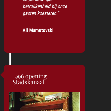
betrokkenheid bij onze
gasten koesteren.”
Ali Mamutovski
1996 opening
Stadskanaal