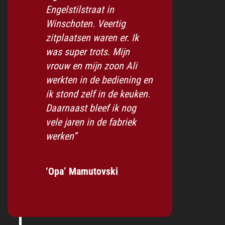
Engelstilstraat in
Winschoten. Veertig
zitplaatsen waren er. Ik
was super trots. Mijn
vrouw en mijn zoon Ali
werkten in de bediening en
ik stond zelf in de keuken.
Daarnaast bleef ik nog
vele jaren in de fabriek
werken”
‘Opa’ Mamutovski