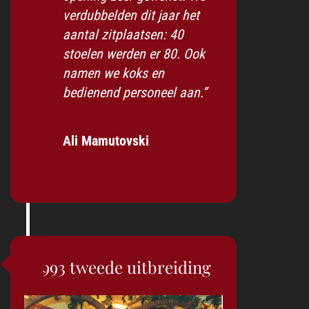
verdubbelden dit jaar het
aantal zitplaatsen: 40
stoelen werden er 80. Ook
namen we koks en
bedienend personeel aan.”
Ali Mamutovski
1993 tweede uitbreiding