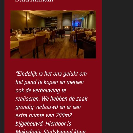
"Eindelijk is het ons gelukt om
het pand te kopen en meteen
ook de verbouwing te
realiseren. We hebben de zaak
grondig verbouwd en er een
extra ruimte van 200m2
bijgebouwd. Hierdoor is
Makedonia Stadskanaal klaar