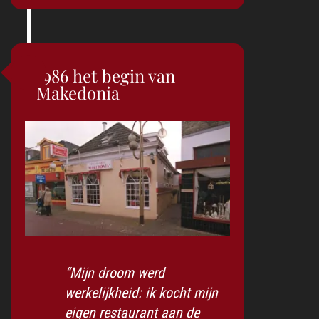
1986 het begin van
Makedonia
“Mijn droom werd
werkelijkheid: ik kocht mijn
eigen restaurant aan de