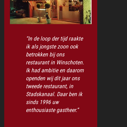
“In de loop der tijd raakte
ik als jongste zoon ook
betrokken bij ons
restaurant in Winschoten.
Ik had ambitie en daarom
openden wij dit jaar ons
tweede restaurant, in
Stadskanaal. Daar ben ik
sinds 1996 uw
enthousiaste gastheer.”