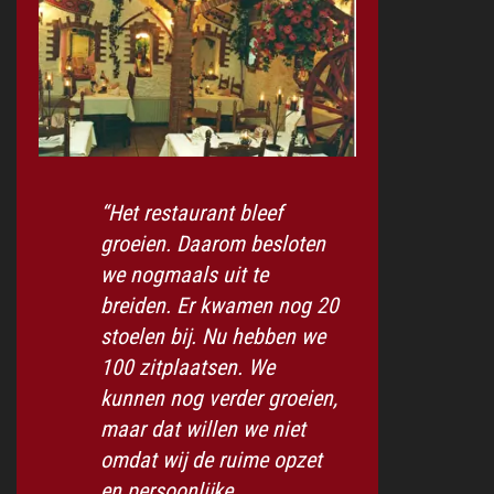
“Het restaurant bleef
groeien. Daarom besloten
we nogmaals uit te
breiden. Er kwamen nog 20
stoelen bij. Nu hebben we
100 zitplaatsen. We
kunnen nog verder groeien,
maar dat willen we niet
omdat wij de ruime opzet
en persoonlijke