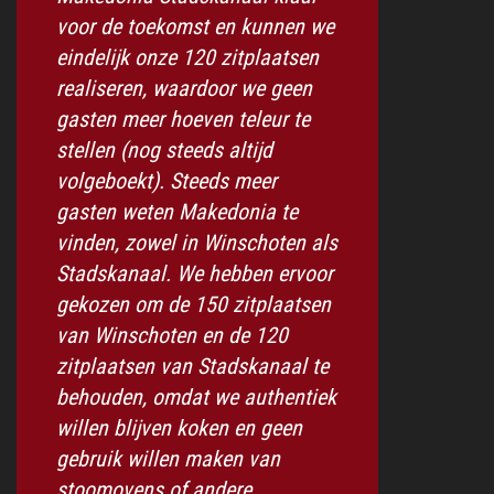
voor de toekomst en kunnen we
eindelijk onze 120 zitplaatsen
realiseren, waardoor we geen
gasten meer hoeven teleur te
stellen (nog steeds altijd
volgeboekt). Steeds meer
gasten weten Makedonia te
vinden, zowel in Winschoten als
Stadskanaal. We hebben ervoor
gekozen om de 150 zitplaatsen
van Winschoten en de 120
zitplaatsen van Stadskanaal te
behouden, omdat we authentiek
willen blijven koken en geen
gebruik willen maken van
stoomovens of andere