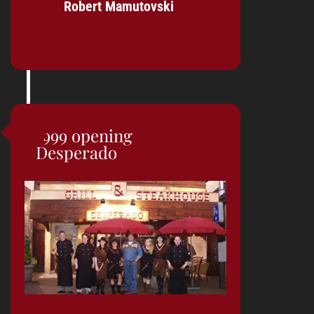
Robert Mamutovski
1999 opening
Desperado