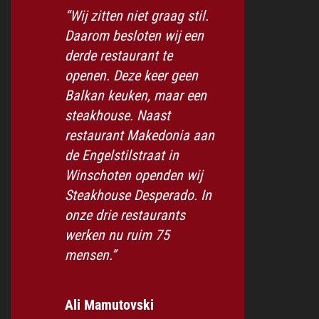
“Wij zitten niet graag stil.
Daarom besloten wij een
derde restaurant te
openen. Deze keer geen
Balkan keuken, maar een
steakhouse. Naast
restaurant Makedonia aan
de Engelstilstraat in
Winschoten openden wij
Steakhouse Desperado. In
onze drie restaurants
werken nu ruim 75
mensen.”
Ali Mamutovski