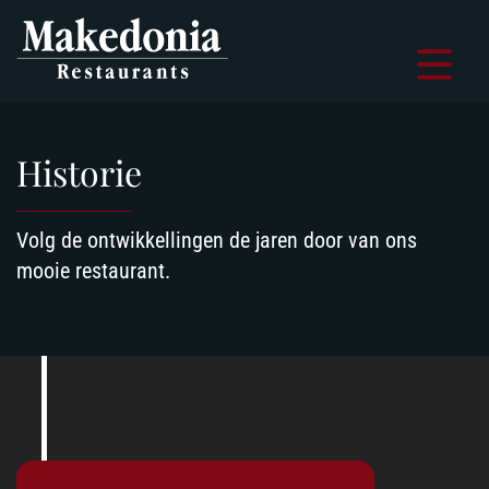
Navigatie
overslaan
Historie
Volg de ontwikkellingen de jaren door van ons
mooie restaurant.