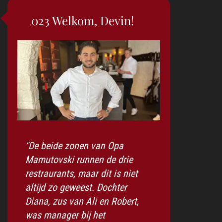
2023 Welkom, Devin!
"De beide zonen van Opa
Mamutovski runnen de drie
restraurants, maar dit is niet
altijd zo geweest. Dochter
Diana, zus van Ali en Robert,
was manager bij het