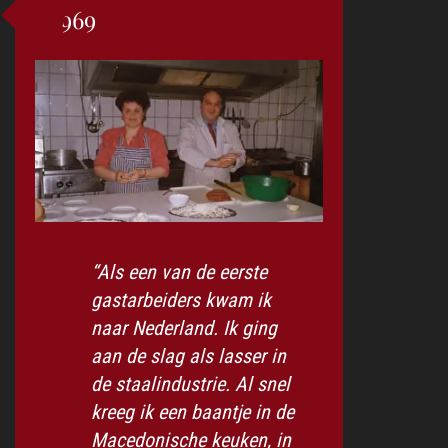
1969
“Als een van de eerste
gastarbeiders kwam ik
naar Nederland. Ik ging
aan de slag als lasser in
de staalindustrie. Al snel
kreeg ik een baantje in de
Macedonische keuken, in