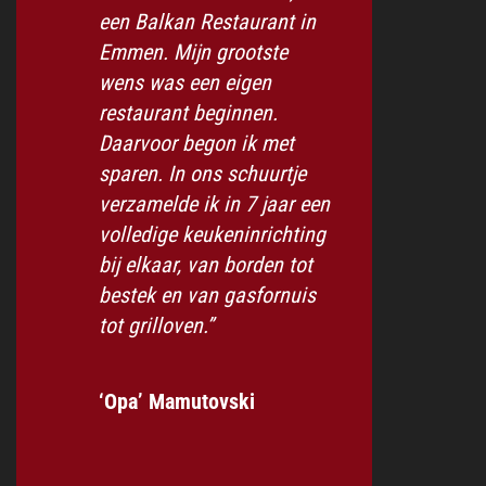
een Balkan Restaurant in
Emmen. Mijn grootste
wens was een eigen
restaurant beginnen.
Daarvoor begon ik met
sparen. In ons schuurtje
verzamelde ik in 7 jaar een
volledige keukeninrichting
bij elkaar, van borden tot
bestek en van gasfornuis
tot grilloven.”
‘Opa’ Mamutovski