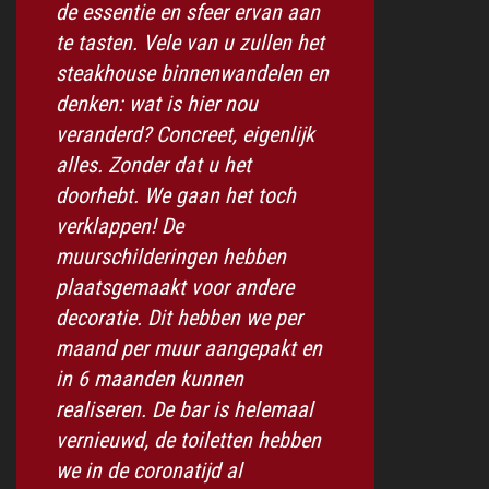
de essentie en sfeer ervan aan
te tasten. Vele van u zullen het
steakhouse binnenwandelen en
denken: wat is hier nou
veranderd? Concreet, eigenlijk
alles. Zonder dat u het
doorhebt. We gaan het toch
verklappen! De
muurschilderingen hebben
plaatsgemaakt voor andere
decoratie. Dit hebben we per
maand per muur aangepakt en
in 6 maanden kunnen
realiseren. De bar is helemaal
vernieuwd, de toiletten hebben
we in de coronatijd al