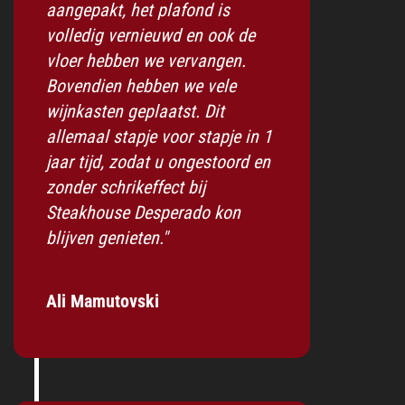
aangepakt, het plafond is
volledig vernieuwd en ook de
vloer hebben we vervangen.
Bovendien hebben we vele
wijnkasten geplaatst. Dit
allemaal stapje voor stapje in 1
jaar tijd, zodat u ongestoord en
zonder schrikeffect bij
Steakhouse Desperado kon
blijven genieten."
Ali Mamutovski