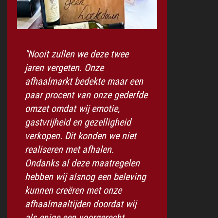
"Nooit zullen we deze twee
jaren vergeten. Onze
afhaalmarkt bedekte maar een
paar procent van onze gederfde
omzet omdat wij emotie,
gastvrijheid en gezelligheid
verkopen. Dit konden we niet
realiseren met afhalen.
Ondanks al deze maatregelen
hebben wij alsnog een beleving
kunnen creëren met onze
afhaalmaaltijden doordat wij
als enige een voorgerecht,