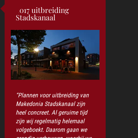
2017 uitbreiding
Stadskanaal
“Plannen voor uitbreiding van
Makedonia Stadskanaal zijn
heel concreet. Al geruime tijd
zijn wij regelmatig helemaal
volgeboekt. Daarom gaan we