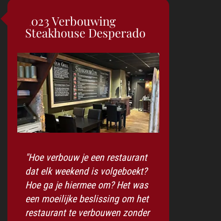
2023 Verbouwing
Steakhouse Desperado
"Hoe verbouw je een restaurant
dat elk weekend is volgeboekt?
Hoe ga je hiermee om? Het was
een moeilijke beslissing om het
restaurant te verbouwen zonder