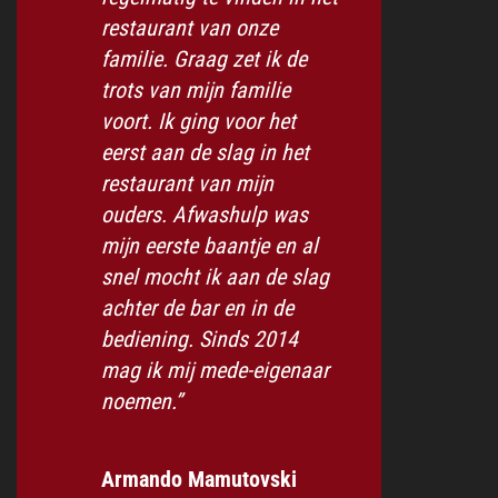
restaurant van onze
familie. Graag zet ik de
trots van mijn familie
voort. Ik ging voor het
eerst aan de slag in het
restaurant van mijn
ouders. Afwashulp was
mijn eerste baantje en al
snel mocht ik aan de slag
achter de bar en in de
bediening. Sinds 2014
mag ik mij mede-eigenaar
noemen.”
Armando Mamutovski