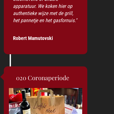
apparatuur. We koken hier op
authentieke wijze met de grill,
het pannetje en het gasfornuis."
Robert Mamutovski
2020 Coronaperiode