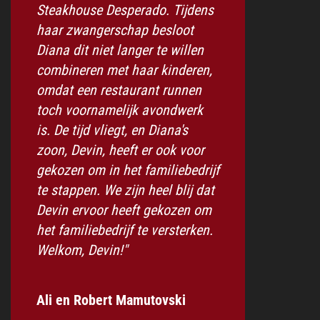
Steakhouse Desperado. Tijdens
haar zwangerschap besloot
Diana dit niet langer te willen
combineren met haar kinderen,
omdat een restaurant runnen
toch voornamelijk avondwerk
is. De tijd vliegt, en Diana's
zoon, Devin, heeft er ook voor
gekozen om in het familiebedrijf
te stappen. We zijn heel blij dat
Devin ervoor heeft gekozen om
het familiebedrijf te versterken.
Welkom, Devin!"
Ali en Robert Mamutovski