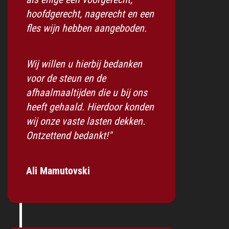
hoofdgerecht, nagerecht en een
fles wijn hebben aangeboden.
Wij willen u hierbij bedanken
voor de steun en de
afhaalmaaltijden die u bij ons
heeft gehaald. Hierdoor konden
wij onze vaste lasten dekken.
Ontzettend bedankt!"
Ali Mamutovski