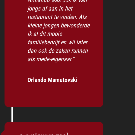
jongs af aan in het
restaurant te vinden. Als
kleine jongen bewonderde
ik al dit mooie
familiebedrijf en wil later
dan ook de zaken runnen
als mede-eigenaar.”
Orlando Mamutovski